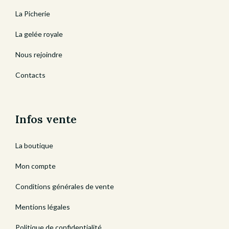
La Picherie
La gelée royale
Nous rejoindre
Contacts
Infos vente
La boutique
Mon compte
Conditions générales de vente
Mentions légales
Politique de confidentialité