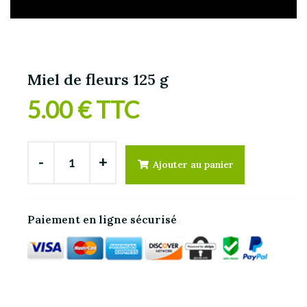
Miel de fleurs 125 g
5.00 € TTC
-
+
Ajouter au panier
Paiement en ligne sécurisé