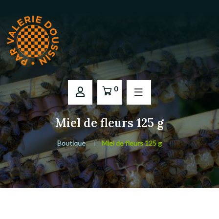
0
Miel de fleurs 125 g
Boutique
Miel de fleurs 125 g