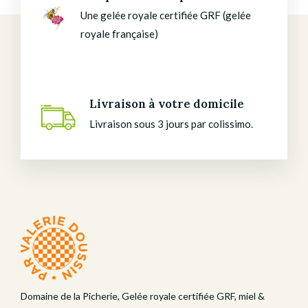
Une gelée royale certifiée GRF (gelée
royale française)
Livraison à votre domicile
Livraison sous 3 jours par colissimo.
Domaine de la Picherie, Gelée royale certifiée GRF, miel &