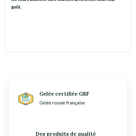
goût.
Gelée certifiée GRF
Gelée royale française
Des produits de qualité