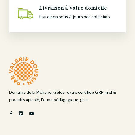
Livraison à votre domicile
Livraison sous 3 jours par colissimo.
Domaine de la Picherie, Gelée royale certifiée GRF, miel &
produits apicole, Ferme pédagogique, gîte