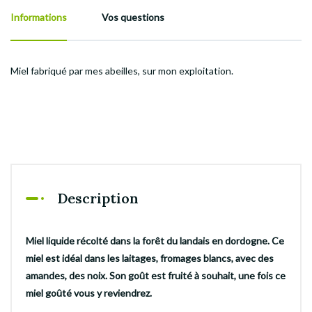
Informations
Vos questions
Miel fabriqué par mes abeilles, sur mon exploitation.
Description
Miel liquide récolté dans la forêt du landais en dordogne. Ce
miel est idéal dans les laitages, fromages blancs, avec des
amandes, des noix. Son goût est fruité à souhait, une fois ce
miel goûté vous y reviendrez.