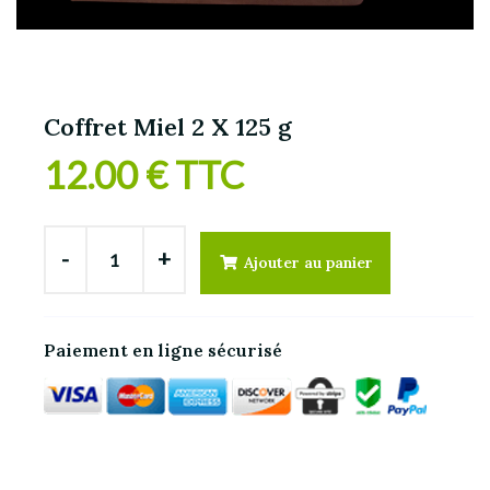
Coffret Miel 2 X 125 g
12.00 € TTC
-
+
Ajouter au panier
Paiement en ligne sécurisé