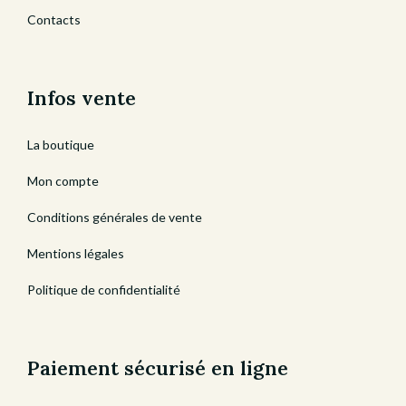
Contacts
Infos vente
La boutique
Mon compte
Conditions générales de vente
Mentions légales
Politique de confidentialité
Paiement sécurisé en ligne