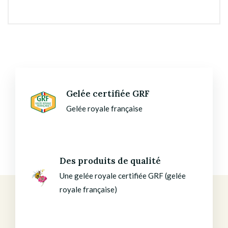
Gelée certifiée GRF
Gelée royale française
Des produits de qualité
Une gelée royale certifiée GRF (gelée
royale française)